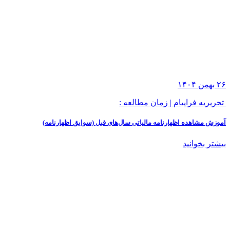
۲۶
بهمن
۱۴۰۴
تحریریه فراپیام
|
زمان مطالعه :
آموزش مشاهده اظهارنامه مالیاتی سال‌های قبل (سوابق اظهارنامه)
بیشتر بخوانید