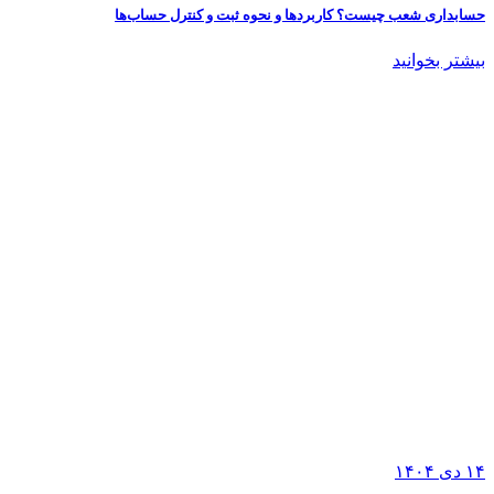
حسابداری شعب چیست؟ کاربردها و نحوه ثبت و کنترل حساب‌ها
بیشتر بخوانید
۱۴
دی
۱۴۰۴