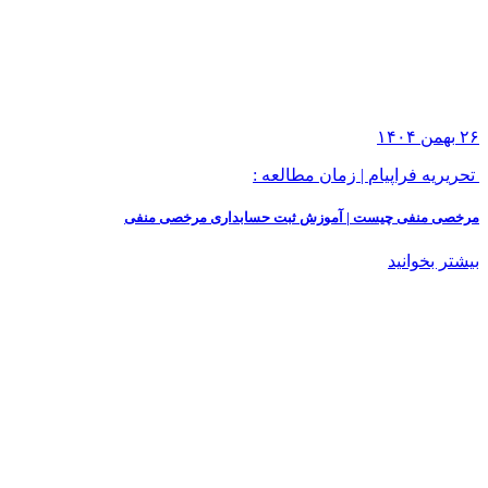
۲۶
بهمن
۱۴۰۴
تحریریه فراپیام
|
زمان مطالعه :
مرخصی منفی چیست | آموزش ثبت حسابداری مرخصی منفی
بیشتر بخوانید