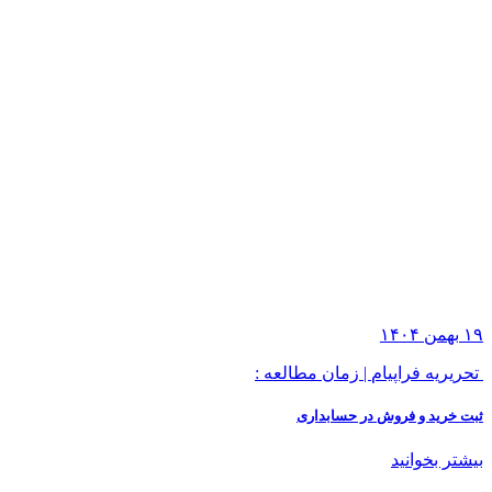
۱۹
بهمن
۱۴۰۴
تحریریه فراپیام
|
زمان مطالعه :
ثبت خرید و فروش در حسابداری
بیشتر بخوانید