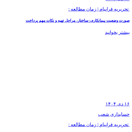
تحریریه فراپیام
|
زمان مطالعه :
صورت وضعیت پیمانکاری: ساختار، مراحل تهیه و نکات مهم پرداخت
بیشتر بخوانید
۱۶
دی
۱۴۰۴
حسابداری شعب
تحریریه فراپیام
|
زمان مطالعه :