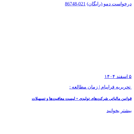
درخواست دمو (رایگان)
021-86748
۵
اسفند
۱۴۰۴
تحریریه فراپیام
|
زمان مطالعه :
قوانین مالیاتی شرکت‌های تولیدی + لیست معافیت‌ها و تسهیلات
بیشتر بخوانید