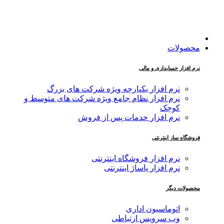
محصولات
نرم افزار حسابداری و مالی
نرم افزار یکپارچه ویژه شرکت های بزرگ
نرم افزار نظام جامع ویژه شرکت های متوسط و
کوچک
نرم افزار خدمات پس از فروش
فروشگاه ساز اینترنتی
نرم افزار فروشگاه اینترنتی
نرم افزار پاساژ اینترنتی
محصولات دیگر
اتوماسیون اداری
وب سرویس ارتباطی