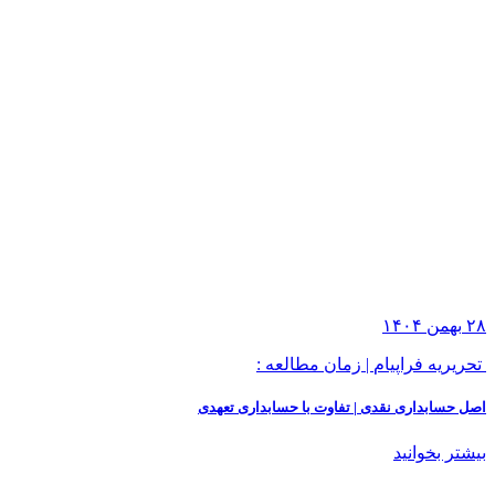
۲۸
بهمن
۱۴۰۴
تحریریه فراپیام
|
زمان مطالعه :
اصل حسابداری نقدی | تفاوت با حسابداری تعهدی
بیشتر بخوانید