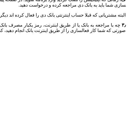
سازی شما باید به بانک دی مراجعه کرده و درخواست دهید.
البته مشتریانی که قبلا حساب اینترنتی بانک دی را فعال کرده ­اند د
۳٫
صورتی که شما کار فعال­سازی را از طریق اینترنت بانک انجام دهید، ک