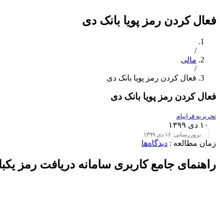
فعال کردن رمز پویا بانک دی
/
مالی
/
فعال کردن رمز پویا بانک دی
فعال کردن رمز پویا بانک دی
تحریریه فراپیام
۱۰ دی ۱۳۹۹
بروزرسانی: ۱۶ دی ۱۳۹۹
زمان مطالعه :
دیدگاه‌ها
راهنمای جامع کاربری سامانه دریافت رمز یک