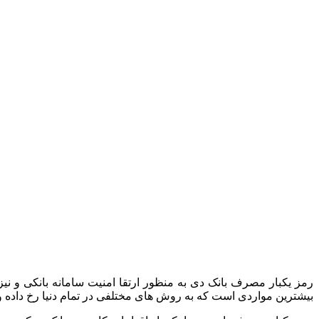
رمز یکبار مصرف بانک دی به منظور ارتقا امنیت سامانه بانکی و نیز
بیشترین مواردی است که به روش ­های مختلفی در تمام دنیا رخ داده و اف