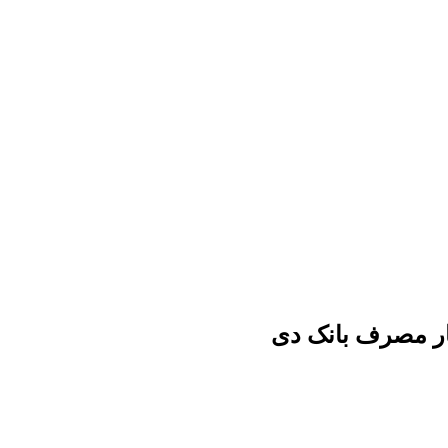
بار مصرف بانک دی