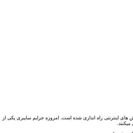
­های اینترنتی راه­ اندازی شده است. امروزه جرایم سایبری یکی از
ی­کنند.