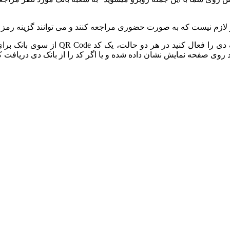
یگر لازم نیست که به صورت حضوری مراجعه کنند و می ­توانند گزینه رمز 
چه با مراجعه به بانک یا از طریق اینترن
د روی صفحه نمایش نشان داده شده و یا اگر کد را از بانک دی دریافت ک