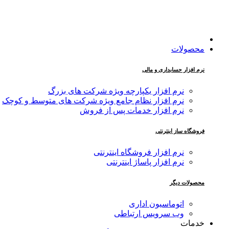
محصولات
نرم افزار حسابداری و مالی
نرم افزار یکپارچه ویژه شرکت های بزرگ
نرم افزار نظام جامع ویژه شرکت های متوسط و کوچک
نرم افزار خدمات پس از فروش
فروشگاه ساز اینترنتی
نرم افزار فروشگاه اینترنتی
نرم افزار پاساژ اینترنتی
محصولات دیگر
اتوماسیون اداری
وب سرویس ارتباطی
خدمات