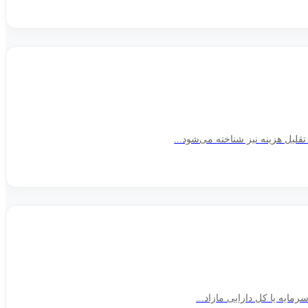
تقلیل هزینه نیز شناخته می‌شود...