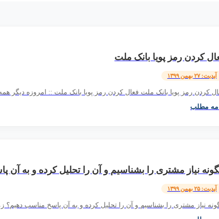
ال کردن رمز پویا بانک ملت
آپدیت: ۲۷ بهمن ۱۳۹۹
ل کردن رمز پویا بانک ملت فعال کردن رمز پویا بانک ملت :: امروزه دیگر همه
امه مطلب
ونه نیاز مشتری را بشناسیم و آن را تحلیل کرده و به آن 
آپدیت: ۲۵ بهمن ۱۳۹۹
نه نیاز مشتری را بشناسیم و آن را تحلیل کرده و به آن پاسخ مناسب دهیم؟ زم