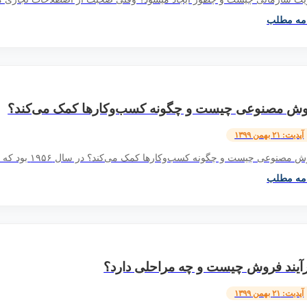
امه مطلب
ش مصنوعی چیست و چگونه کسب‌وکارها کمک می‌کند؟
آپدیت: ۲۱ بهمن ۱۳۹۹
مصنوعی چیست و چگونه کسب‌وکارها کمک می‌کند؟ در سال ۱۹۵۶ بود که فناوری هوش مصنوعی در کنفرانسی به بازار...
امه مطلب
آیند فروش چیست و چه مراحلی دارد؟
آپدیت: ۲۱ بهمن ۱۳۹۹