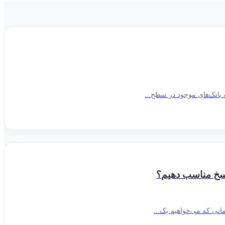
 بانک‌های موجود در سطح...
پاسخ مناسب دهیم؟
انی که می‌خواهیم یک...