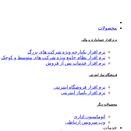
محصولات
نرم افزار حسابداری و مالی
نرم افزار یکپارچه ویژه شرکت های بزرگ
نرم افزار نظام جامع ویژه شرکت های متوسط و کوچک
نرم افزار خدمات پس از فروش
فروشگاه ساز اینترنتی
نرم افزار فروشگاه اینترنتی
نرم افزار پاساژ اینترنتی
محصولات دیگر
اتوماسیون اداری
وب سرویس ارتباطی
خدمات