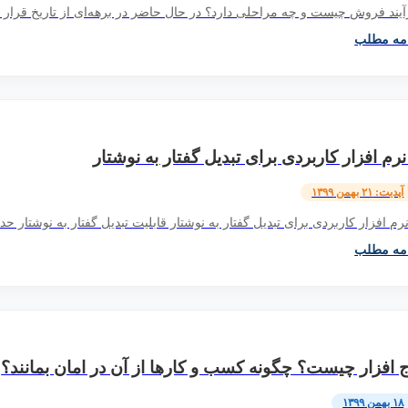
یند فروش چیست و چه مراحلی دارد؟ در حال حاضر در برهه‌ای از تاریخ قرار د
امه مطلب
آپدیت: ۲۱ بهمن ۱۳۹۹
امه مطلب
ج افزار چیست؟ چگونه کسب و کارها از آن در امان بمانند؟
۱۸ بهمن ۱۳۹۹