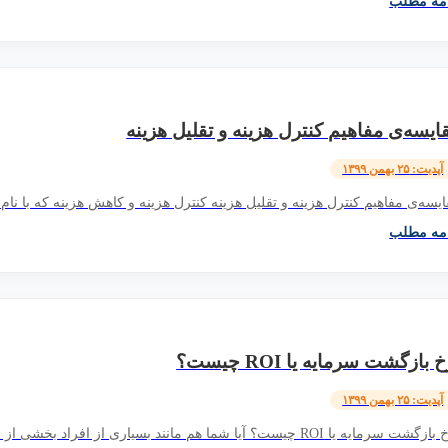
امه مطلب
ایسه‌ی مفاهیم کنترل هزینه و تقلیل هزینه
آپدیت: ۲۵ بهمن ۱۳۹۹
یسه‌ی مفاهیم کنترل هزینه و تقلیل هزینه کنترل هزینه و کاهش هزینه که با نام 
امه مطلب
 بازگشت سرمایه یا ROI چیست؟
آپدیت: ۲۵ بهمن ۱۳۹۹
 سرمایه یا ROI چیست؟ آیا شما هم مانند بسیاری از افراد بخشی از سرمایه یا کل دارایی مازاد...